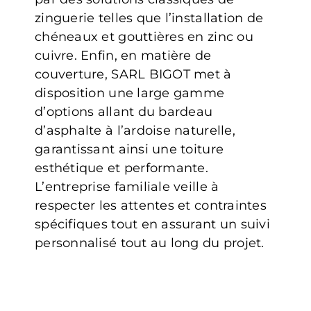
zinguerie telles que l’installation de
chéneaux et gouttières en zinc ou
cuivre. Enfin, en matière de
couverture, SARL BIGOT met à
disposition une large gamme
d’options allant du bardeau
d’asphalte à l’ardoise naturelle,
garantissant ainsi une toiture
esthétique et performante.
L’entreprise familiale veille à
respecter les attentes et contraintes
spécifiques tout en assurant un suivi
personnalisé tout au long du projet.