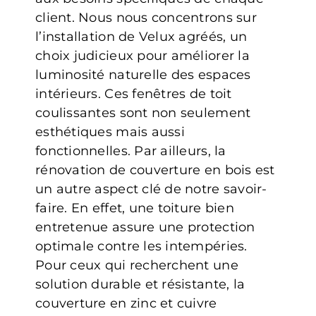
client. Nous nous concentrons sur
l’installation de Velux agréés, un
choix judicieux pour améliorer la
luminosité naturelle des espaces
intérieurs. Ces fenêtres de toit
coulissantes sont non seulement
esthétiques mais aussi
fonctionnelles. Par ailleurs, la
rénovation de couverture en bois est
un autre aspect clé de notre savoir-
faire. En effet, une toiture bien
entretenue assure une protection
optimale contre les intempéries.
Pour ceux qui recherchent une
solution durable et résistante, la
couverture en zinc et cuivre