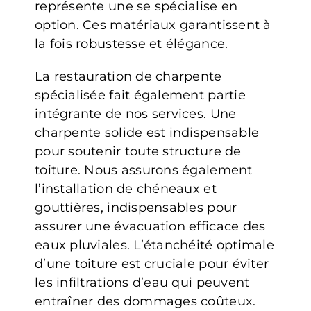
représente une se spécialise en
option. Ces matériaux garantissent à
la fois robustesse et élégance.
La restauration de charpente
spécialisée fait également partie
intégrante de nos services. Une
charpente solide est indispensable
pour soutenir toute structure de
toiture. Nous assurons également
l’installation de chéneaux et
gouttières, indispensables pour
assurer une évacuation efficace des
eaux pluviales. L’étanchéité optimale
d’une toiture est cruciale pour éviter
les infiltrations d’eau qui peuvent
entraîner des dommages coûteux.