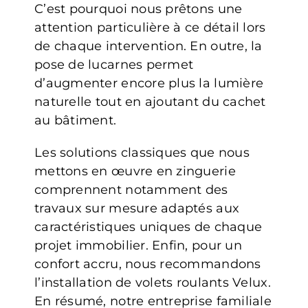
C’est pourquoi nous prêtons une
attention particulière à ce détail lors
de chaque intervention. En outre, la
pose de lucarnes permet
d’augmenter encore plus la lumière
naturelle tout en ajoutant du cachet
au bâtiment.
Les solutions classiques que nous
mettons en œuvre en zinguerie
comprennent notamment des
travaux sur mesure adaptés aux
caractéristiques uniques de chaque
projet immobilier. Enfin, pour un
confort accru, nous recommandons
l’installation de volets roulants Velux.
En résumé, notre entreprise familiale