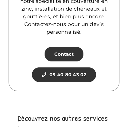
notre spécialité en couverture en
zinc, installation de chéneaux et
gouttières, et bien plus encore.
Contactez-nous pour un devis
personnalisé.
Contact
05 40 80 43 02
Découvrez nos autres services
: