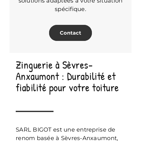
solutions adaptées à votre situation
spécifique.
Contact
Zinguerie à Sèvres-
Anxaumont : Durabilité et
fiabilité pour votre toiture
SARL BIGOT est une entreprise de
renom basée à Sèvres-Anxaumont,