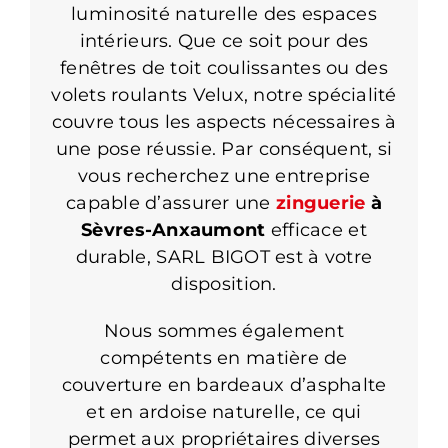
luminosité naturelle des espaces
intérieurs. Que ce soit pour des
fenêtres de toit coulissantes ou des
volets roulants Velux, notre spécialité
couvre tous les aspects nécessaires à
une pose réussie. Par conséquent, si
vous recherchez une entreprise
capable d’assurer une
zinguerie
à
Sèvres-Anxaumont
efficace et
durable, SARL BIGOT est à votre
disposition.
Nous sommes également
compétents en matière de
couverture en bardeaux d’asphalte
et en ardoise naturelle, ce qui
permet aux propriétaires diverses