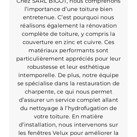
Chez SARL BIGOT, nous comprenons
l’importance d’une toiture bien
entretenue. C’est pourquoi nous
réalisons également la rénovation
complète de toiture, y compris la
couverture en zinc et cuivre. Ces
matériaux performants sont
particulièrement appréciés pour leur
robustesse et leur esthétique
intemporelle. De plus, notre équipe
se spécialise dans la restauration de
charpente, ce qui nous permet
d’assurer un service complet allant
du nettoyage à l’hydrofugation de
votre toiture. En matière
d’installation, nous intervenons sur
les fenêtres Velux pour améliorer la