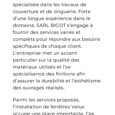
spécialisée dans les travaux de
couverture et de zinguerie. Forte
d’une longue expérience dans le
domaine, SARL BIGOT s’engage à
fournir des services variés et
complets pour répondre aux besoins
spécifiques de chaque client.
L’entreprise met un accent
particulier sur la qualité des
matériaux utilisés et l’se
spécialisence des finitions afin
d’assurer la durabilité et l’esthétisme
des ouvrages réalisés.
Parmi les services proposés,
l’installation de fenêtres Velux
occupe une place importante. Ces