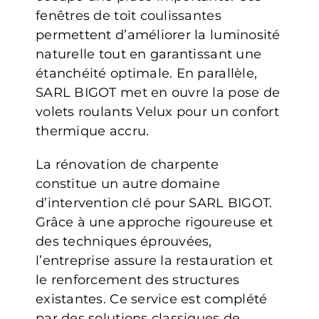
fenêtres de toit coulissantes
permettent d’améliorer la luminosité
naturelle tout en garantissant une
étanchéité optimale. En parallèle,
SARL BIGOT met en ouvre la pose de
volets roulants Velux pour un confort
thermique accru.
La rénovation de charpente
constitue un autre domaine
d’intervention clé pour SARL BIGOT.
Grâce à une approche rigoureuse et
des techniques éprouvées,
l’entreprise assure la restauration et
le renforcement des structures
existantes. Ce service est complété
par des solutions classiques de