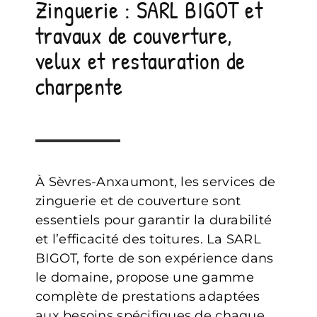
Zinguerie : SARL BIGOT et
travaux de couverture,
velux et restauration de
charpente
À Sèvres-Anxaumont, les services de
zinguerie et de couverture sont
essentiels pour garantir la durabilité
et l’efficacité des toitures. La SARL
BIGOT, forte de son expérience dans
le domaine, propose une gamme
complète de prestations adaptées
aux besoins spécifiques de chaque