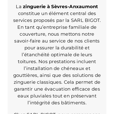
La
zinguerie à Sèvres-Anxaumont
constitue un élément central des
services proposés par la SARL BIGOT.
En tant qu’entreprise familiale de
couverture, nous mettons notre
savoir-faire au service de nos clients
pour assurer la durabilité et
l’étanchéité optimale de leurs
toitures. Nos prestations incluent
l’installation de chéneaux et
gouttières, ainsi que des solutions de
zinguerie classiques. Cela permet de
garantir une évacuation efficace des
eaux pluviales tout en préservant
l’intégrité des bâtiments.