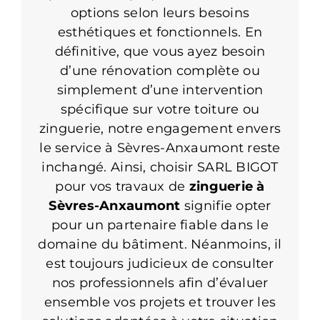
options selon leurs besoins
esthétiques et fonctionnels. En
définitive, que vous ayez besoin
d’une rénovation complète ou
simplement d’une intervention
spécifique sur votre toiture ou
zinguerie, notre engagement envers
le service à Sèvres-Anxaumont reste
inchangé. Ainsi, choisir SARL BIGOT
pour vos travaux de
zinguerie à
Sèvres-Anxaumont
signifie opter
pour un partenaire fiable dans le
domaine du bâtiment. Néanmoins, il
est toujours judicieux de consulter
nos professionnels afin d’évaluer
ensemble vos projets et trouver les