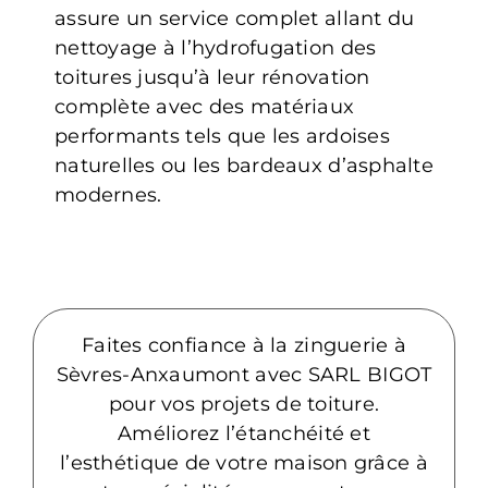
assure un service complet allant du
nettoyage à l’hydrofugation des
toitures jusqu’à leur rénovation
complète avec des matériaux
performants tels que les ardoises
naturelles ou les bardeaux d’asphalte
modernes.
Faites confiance à la zinguerie à
Sèvres-Anxaumont avec SARL BIGOT
pour vos projets de toiture.
Améliorez l’étanchéité et
l’esthétique de votre maison grâce à