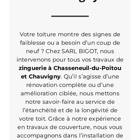
Votre toiture montre des signes de
faiblesse ou a besoin d’un coup de
neuf ? Chez SARL BIGOT, nous
intervenons pour tous vos travaux de
zinguerie à Chasseneuil-du-Poitou
et Chauvigny
. Qu’il s’agisse d’une
rénovation complète ou d’une
amélioration ciblée, nous mettons
notre savoir-faire au service de
l’étanchéité et de la longévité de
votre toit. Grâce à notre expérience
en travaux de couverture, nous vous
accompagnons dans l’installation de