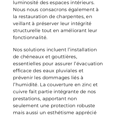
luminosité des espaces intérieurs.
Nous nous consacrons également à
la restauration de charpentes, en
veillant à préserver leur intégrité
structurelle tout en améliorant leur
fonctionnalité.
Nos solutions incluent l’installation
de chéneaux et gouttières,
essentielles pour assurer l’évacuation
efficace des eaux pluviales et
prévenir les dommages liés à
l’humidité. La couverture en zinc et
cuivre fait partie intégrante de nos
prestations, apportant non
seulement une protection robuste
mais aussi un esthétisme apprécié