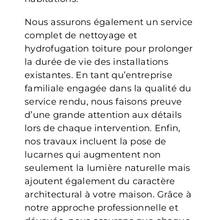
Nous assurons également un service
complet de nettoyage et
hydrofugation toiture pour prolonger
la durée de vie des installations
existantes. En tant qu’entreprise
familiale engagée dans la qualité du
service rendu, nous faisons preuve
d’une grande attention aux détails
lors de chaque intervention. Enfin,
nos travaux incluent la pose de
lucarnes qui augmentent non
seulement la lumière naturelle mais
ajoutent également du caractère
architectural à votre maison. Grâce à
notre approche professionnelle et