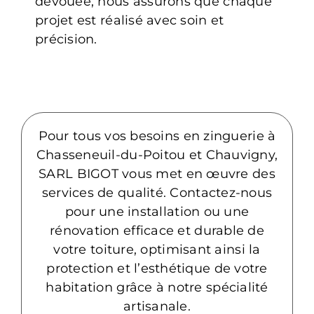
dévouée, nous assurons que chaque
projet est réalisé avec soin et
précision.
Pour tous vos besoins en zinguerie à
Chasseneuil-du-Poitou et Chauvigny,
SARL BIGOT vous met en œuvre des
services de qualité. Contactez-nous
pour une installation ou une
rénovation efficace et durable de
votre toiture, optimisant ainsi la
protection et l’esthétique de votre
habitation grâce à notre spécialité
artisanale.