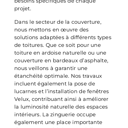
besoins spécifiques de chaque
projet.
Dans le secteur de la couverture,
nous mettons en œuvre des
solutions adaptées à différents types
de toitures. Que ce soit pour une
toiture en ardoise naturelle ou une
couverture en bardeaux d’asphalte,
nous veillons à garantir une
étanchéité optimale. Nos travaux
incluent également la pose de
lucarnes et l’installation de fenêtres
Velux, contribuant ainsi à améliorer
la luminosité naturelle des espaces
intérieurs. La zinguerie occupe
également une place importante