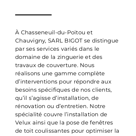
À Chasseneuil-du-Poitou et
Chauvigny, SARL BIGOT se distingue
par ses services variés dans le
domaine de la zinguerie et des
travaux de couverture. Nous
réalisons une gamme complète
d’interventions pour répondre aux
besoins spécifiques de nos clients,
qu’il s’agisse d’installation, de
rénovation ou d’entretien. Notre
spécialité couvre l’installation de
Velux ainsi que la pose de fenêtres
de toit coulissantes pour optimiser la