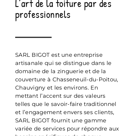
L’art de la toiture par des
professionnels
SARL BIGOT est une entreprise
artisanale qui se distingue dans le
domaine de la zinguerie et de la
couverture à Chasseneuil-du-Poitou,
Chauvigny et les environs. En
mettant l’accent sur des valeurs
telles que le savoir-faire traditionnel
et l’engagement envers ses clients,
SARL BIGOT fournit une gamme
variée de services pour répondre aux