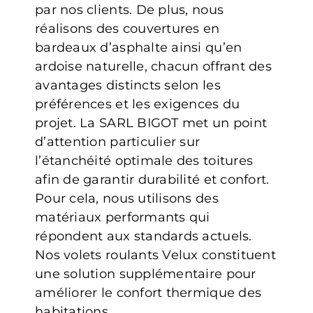
par nos clients. De plus, nous
réalisons des couvertures en
bardeaux d’asphalte ainsi qu’en
ardoise naturelle, chacun offrant des
avantages distincts selon les
préférences et les exigences du
projet. La SARL BIGOT met un point
d’attention particulier sur
l’étanchéité optimale des toitures
afin de garantir durabilité et confort.
Pour cela, nous utilisons des
matériaux performants qui
répondent aux standards actuels.
Nos volets roulants Velux constituent
une solution supplémentaire pour
améliorer le confort thermique des
habitations.