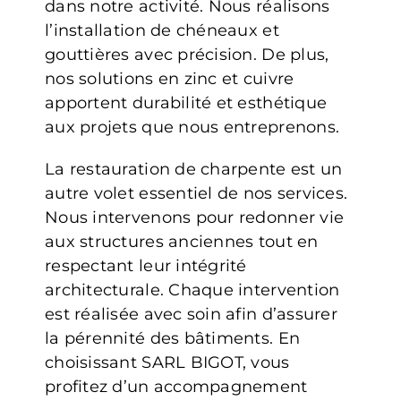
dans notre activité. Nous réalisons
l’installation de chéneaux et
gouttières avec précision. De plus,
nos solutions en zinc et cuivre
apportent durabilité et esthétique
aux projets que nous entreprenons.
La restauration de charpente est un
autre volet essentiel de nos services.
Nous intervenons pour redonner vie
aux structures anciennes tout en
respectant leur intégrité
architecturale. Chaque intervention
est réalisée avec soin afin d’assurer
la pérennité des bâtiments. En
choisissant SARL BIGOT, vous
profitez d’un accompagnement