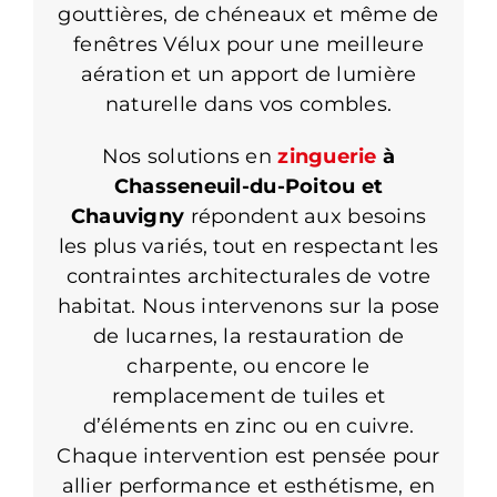
gouttières, de chéneaux et même de
fenêtres Vélux pour une meilleure
aération et un apport de lumière
naturelle dans vos combles.
Nos solutions en
zinguerie
à
Chasseneuil-du-Poitou et
Chauvigny
répondent aux besoins
les plus variés, tout en respectant les
contraintes architecturales de votre
habitat. Nous intervenons sur la pose
de lucarnes, la restauration de
charpente, ou encore le
remplacement de tuiles et
d’éléments en zinc ou en cuivre.
Chaque intervention est pensée pour
allier performance et esthétisme, en