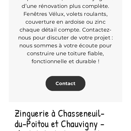
d’une rénovation plus complète.
Fenêtres Vélux, volets roulants,
couverture en ardoise ou zinc
chaque détail compte. Contactez-
nous pour discuter de votre projet :
nous sommes à votre écoute pour
construire une toiture fiable,
fonctionnelle et durable !
Contact
Zinguerie à Chasseneuil-
du-Poitou et Chauvigny –