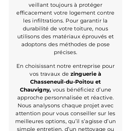
veillant toujours à protéger
efficacement votre logement contre
les infiltrations. Pour garantir la
durabilité de votre toiture, nous
utilisons des matériaux éprouvés et
adoptons des méthodes de pose
précises.
En choisissant notre entreprise pour
vos travaux de
zinguerie à
Chasseneuil-du-Poitou et
Chauvigny,
vous bénéficiez d’une
approche personnalisée et réactive.
Nous analysons chaque projet avec
attention pour vous conseiller sur les
meilleures options, qu’il s’agisse d’un
simple entretien, d’un nettoyage ou