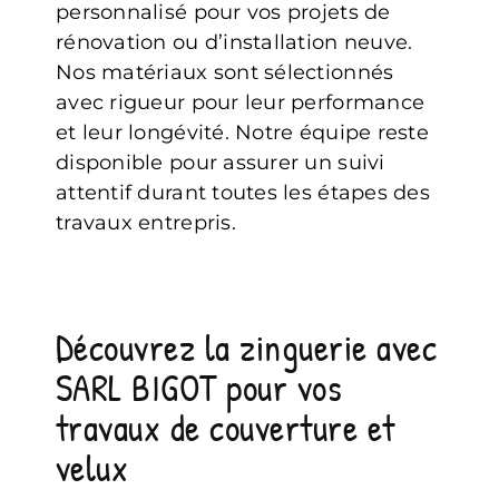
personnalisé pour vos projets de
rénovation ou d’installation neuve.
Nos matériaux sont sélectionnés
avec rigueur pour leur performance
et leur longévité. Notre équipe reste
disponible pour assurer un suivi
attentif durant toutes les étapes des
travaux entrepris.
Découvrez la zinguerie avec
SARL BIGOT pour vos
travaux de couverture et
velux