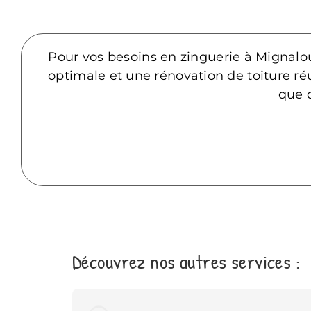
Pour vos besoins en zinguerie à Mignalo
optimale et une rénovation de toiture réu
que 
Découvrez nos autres services :