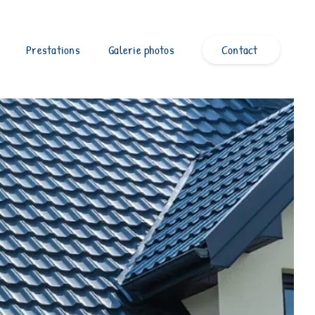
Prestations
Galerie photos
Contact