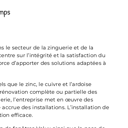
emps
 le secteur de la zinguerie et de la
ntre sur l’intégrité et la satisfaction du
orce d’apporter des solutions adaptées à
que le zinc, le cuivre et l’ardoise
 rénovation complète ou partielle des
uerie, l’entreprise met en œuvre des
ccrue des installations. L’installation de
ion efficace.