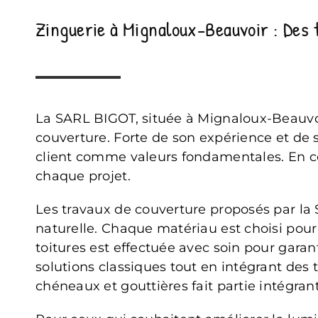
Zinguerie à Mignaloux-Beauvoir : Des 
La SARL BIGOT, située à Mignaloux-Beauvoir,
couverture. Forte de son expérience et de so
client comme valeurs fondamentales. En col
chaque projet.
Les travaux de couverture proposés par la S
naturelle. Chaque matériau est choisi pour
toitures est effectuée avec soin pour gara
solutions classiques tout en intégrant des 
chéneaux et gouttières fait partie intégran