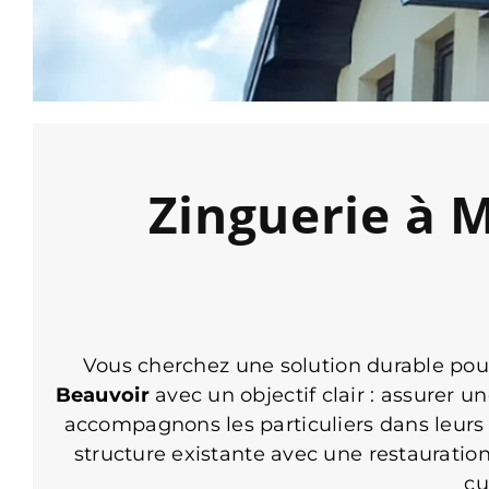
Zinguerie à 
Vous cherchez une solution durable pou
Beauvoir
avec un objectif clair : assurer u
accompagnons les particuliers dans leurs tr
structure existante avec une restauratio
cu