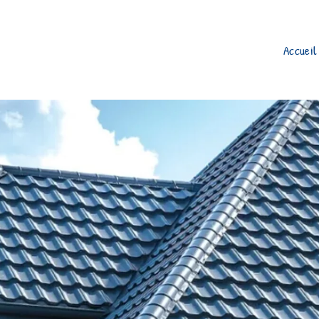
Accueil