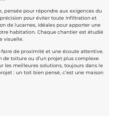
, pensée pour répondre aux exigences du
récision pour éviter toute infiltration et
ion de lucarnes, idéales pour apporter une
otre habitation. Chaque chantier est étudié
 visuelle.
-faire de proximité et une écoute attentive.
 de toiture ou d’un projet plus complexe
r les meilleures solutions, toujours dans le
ojet : un toit bien pensé, c’est une maison