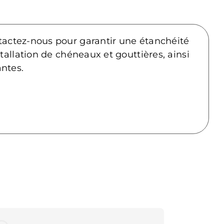
tactez-nous pour garantir une étanchéité
tallation de chéneaux et gouttières, ainsi
ntes.