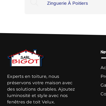
Zinguerie À Poitiers
Na
Ac
Experts en toiture, nous
Pr
préservons votre maison avec
Ga
des solutions durables. Ajoutez
Co
luminosité et style avec nos
fenêtres de toit Velux.