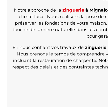
Notre approche de la
zinguerie
à Mignalo
climat local. Nous réalisons la pose de c
préserver les fondations de votre maison.
touche de lumière naturelle dans les combl
pour gara
En nous confiant vos travaux de
zinguerie
Nous prenons le temps de comprendre vos
incluant la restauration de charpente. Notr
respect des délais et des contraintes tech